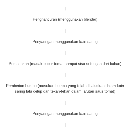
|
Penghancuran (menggunakan blender)
|
Penyaringan menggunakan kain saring
|
Pemasakan (masak bubur tomat sampai sisa setengah dari bahan)
|
Pemberian bumbu (masukan bumbu yang telah dihaluskan dalam kain
saring lalu celup dan tekan-tekan dalam larutan saus tomat)
|
Penyaringan menggunakan kain saring
|