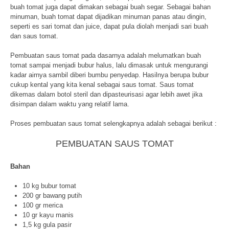
buah tomat juga dapat dimakan sebagai buah segar. Sebagai bahan
minuman, buah tomat dapat dijadikan minuman panas atau dingin,
seperti es sari tomat dan juice, dapat pula diolah menjadi sari buah
dan saus tomat.
Pembuatan saus tomat pada dasarnya adalah melumatkan buah
tomat sampai menjadi bubur halus, lalu dimasak untuk mengurangi
kadar airnya sambil diberi bumbu penyedap. Hasilnya berupa bubur
cukup kental yang kita kenal sebagai saus tomat. Saus tomat
dikemas dalam botol steril dan dipasteurisasi agar lebih awet jika
disimpan dalam waktu yang relatif lama.
Proses pembuatan saus tomat selengkapnya adalah sebagai berikut :
PEMBUATAN SAUS TOMAT
Bahan
10 kg bubur tomat
200 gr bawang putih
100 gr merica
10 gr kayu manis
1,5 kg gula pasir