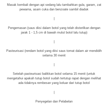
Masak kembali dengan api sedang lalu tambahkan gula, garam, zat
pewarna, asam cuka dan benzoate sambil diaduk
|
Pengemasan (saus diisi dalam botol yang telah disterilkan dengan
jarak 1 - 1,5 cm di bawah mulut botol lalu tutup)
|
Pasteurisasi (rendam botol yang diisi saus tomat dalam air mendidih
selama 30 menit
|
Setelah pasteurisasi balikkan botol selama 15 menit (untuk
mengetahui apakah tutup botol sudah tertutup rapat dengan melihat
ada tidaknya rembesan yang keluar dari tutup botol
|
Penyegelan dan Pelabelan