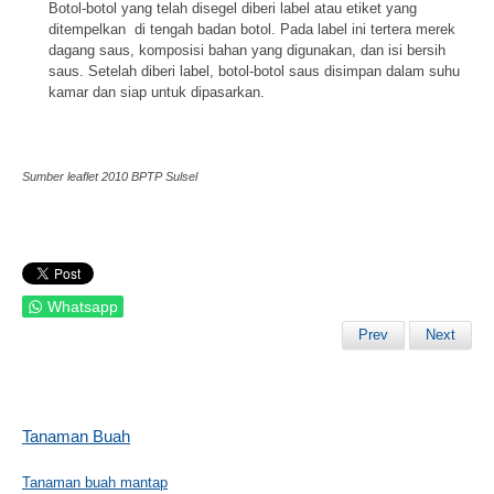
Botol-botol yang telah disegel diberi label atau etiket yang
ditempelkan di tengah badan botol. Pada label ini tertera merek
dagang saus, komposisi bahan yang digunakan, dan isi bersih
saus. Setelah diberi label, botol-botol saus disimpan dalam suhu
kamar dan siap untuk dipasarkan.
Sumber leaflet 2010 BPTP Sulsel
Whatsapp
Prev
Next
Tanaman Buah
Tanaman buah mantap