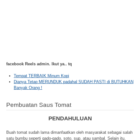
facebook Reels admin. Ikut ya.. tq
Tempat TERBAIK Minum Kopi
Dianya Tetap MERUNDUK padahal SUDAH PASTI di BUTUHKAN
Banyak Orang !
Pembuatan Saus Tomat
PENDAHULUAN
Buah tomat sudah lama dimanfaatkan oleh masyarakat sebagai salah
satu bumbu seperti gado-gado, soto, sup, atau sambal. Selain itu,