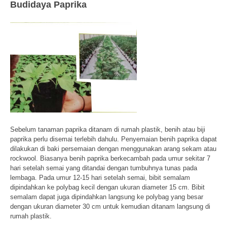
Budidaya Paprika
Sebelum tanaman paprika ditanam di rumah plastik, benih atau biji
paprika perlu disemai terlebih dahulu. Penyemaian benih paprika dapat
dilakukan di baki persemaian dengan menggunakan arang sekam atau
rockwool. Biasanya benih paprika berkecambah pada umur sekitar 7
hari setelah semai yang ditandai dengan tumbuhnya tunas pada
lembaga. Pada umur 12-15 hari setelah semai, bibit semalam
dipindahkan ke polybag kecil dengan ukuran diameter 15 cm. Bibit
semalam dapat juga dipindahkan langsung ke polybag yang besar
dengan ukuran diameter 30 cm untuk kemudian ditanam langsung di
rumah plastik.