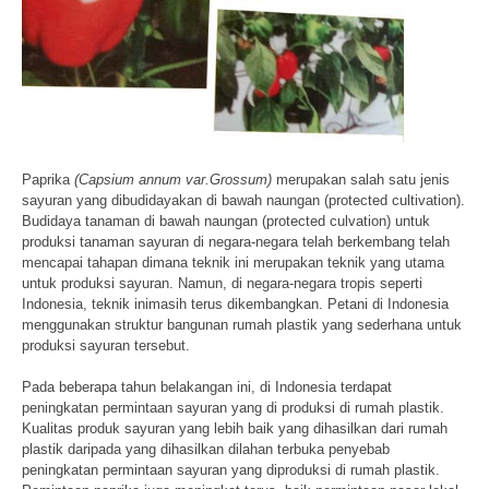
Paprika
(Capsium annum var.Grossum)
merupakan salah satu jenis
sayuran yang dibudidayakan di bawah naungan (protected cultivation).
Budidaya tanaman di bawah naungan (protected culvation) untuk
produksi tanaman sayuran di negara-negara telah berkembang telah
mencapai tahapan dimana teknik ini merupakan teknik yang utama
untuk produksi sayuran. Namun, di negara-negara tropis seperti
Indonesia, teknik inimasih terus dikembangkan. Petani di Indonesia
menggunakan struktur bangunan rumah plastik yang sederhana untuk
produksi sayuran tersebut.
Pada beberapa tahun belakangan ini, di Indonesia terdapat
peningkatan permintaan sayuran yang di produksi di rumah plastik.
Kualitas produk sayuran yang lebih baik yang dihasilkan dari rumah
plastik daripada yang dihasilkan dilahan terbuka penyebab
peningkatan permintaan sayuran yang diproduksi di rumah plastik.