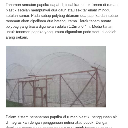
Tanaman semaian paprika dapat dipindahkan untuk tanam di rumah
plastik setelah mempunyai dua daun atau sekitar enam minggu
setelah semai. Pada setiap polybag ditanam dua paprika dan setiap
tanaman akan dipelihara dua batang utama. Jarak tanam antara
polybag yang biasa digunakan adalah 1.2m x 0,4m. Media tanam
untuk tanaman paprika yang umum digunakan pada saat ini adalah
arang sekam.
Dalam sistem penanaman paprika di rumah plastik, penggunaan air
diintegrasikan dengan penggunaan nutrisi atau pupuk. Dengan
demikian pengelolaan penggunaan pupuk untuk tanaman paprika