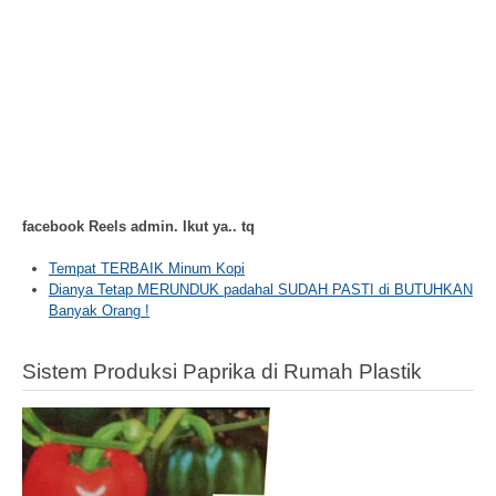
facebook Reels admin. Ikut ya.. tq
Tempat TERBAIK Minum Kopi
Dianya Tetap MERUNDUK padahal SUDAH PASTI di BUTUHKAN
Banyak Orang !
Sistem Produksi Paprika di Rumah Plastik