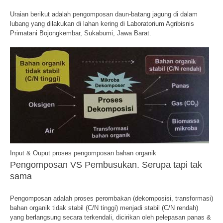
Uraian berikut adalah pengomposan daun-batang jagung di dalam
lubang yang dilakukan di lahan kering di Laboratorium Agribisnis
Primatani Bojongkembar, Sukabumi, Jawa Barat.
Input & Ouput proses pengomposan bahan organik
Pengomposan VS Pembusukan. Serupa tapi tak
sama
Pengomposan adalah proses perombakan (dekomposisi, transformasi)
bahan organik tidak stabil (C/N tinggi) menjadi stabil (C/N rendah)
yang berlangsung secara terkendali, dicirikan oleh pelepasan panas &