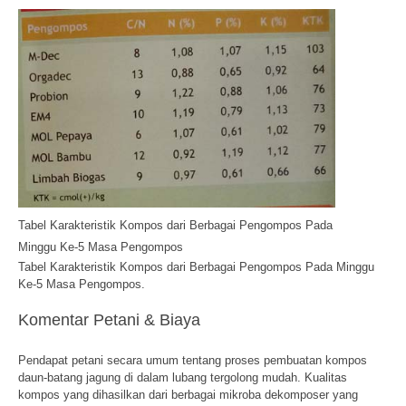
Tabel Karakteristik Kompos dari Berbagai Pengompos Pada
Minggu Ke-5 Masa Pengompos
Tabel Karakteristik Kompos dari Berbagai Pengompos Pada Minggu
Ke-5 Masa Pengompos.
Komentar Petani & Biaya
Pendapat petani secara umum tentang proses pembuatan kompos
daun-batang jagung di dalam lubang tergolong mudah. Kualitas
kompos yang dihasilkan dari berbagai mikroba dekomposer yang