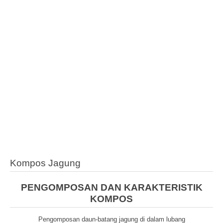
Kompos Jagung
PENGOMPOSAN DAN KARAKTERISTIK
KOMPOS
Pengomposan daun-batang jagung di dalam lubang