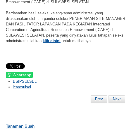
Empowerment (ICARE) di SULAWESI SELATAN
Berdasarkan hasil seleksi kelengkapan administrasi yang
dilaksanakan oleh tim panitia seleksi PENERIMAAN SITE MANAGER
DAN FASILITATOR LAPANGAN PADA KEGIATAN Integrated
Corporation of Agricultural Resources Empowerment (ICARE) di
SULAWESI SELATAN, peserta yang dinyatakan lulus tahapan seleksi
administrasi silahkan
klik disini
untuk melihatnya
Whatsapp
BSIPSULSEL
icaresulsel
Prev
Next
Tanaman Buah