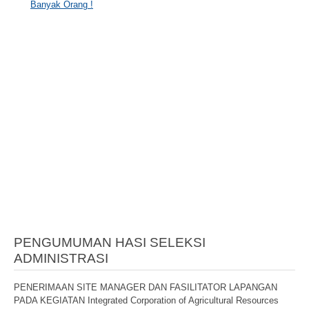
Banyak Orang !
PENGUMUMAN HASI SELEKSI
ADMINISTRASI
PENERIMAAN SITE MANAGER DAN FASILITATOR LAPANGAN
PADA KEGIATAN Integrated Corporation of Agricultural Resources