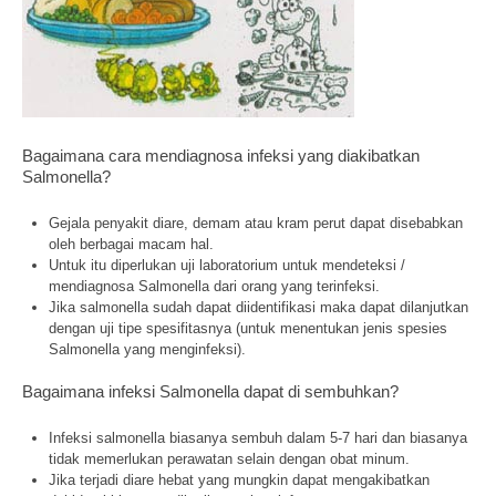
Bagaimana cara mendiagnosa infeksi yang diakibatkan
Salmonella?
Gejala penyakit diare, demam atau kram perut dapat disebabkan
oleh berbagai macam hal.
Untuk itu diperlukan uji laboratorium untuk mendeteksi /
mendiagnosa Salmonella dari orang yang terinfeksi.
Jika salmonella sudah dapat diidentifikasi maka dapat dilanjutkan
dengan uji tipe spesifitasnya (untuk menentukan jenis spesies
Salmonella yang menginfeksi).
Bagaimana infeksi Salmonella dapat di sembuhkan?
Infeksi salmonella biasanya sembuh dalam 5-7 hari dan biasanya
tidak memerlukan perawatan selain dengan obat minum.
Jika terjadi diare hebat yang mungkin dapat mengakibatkan