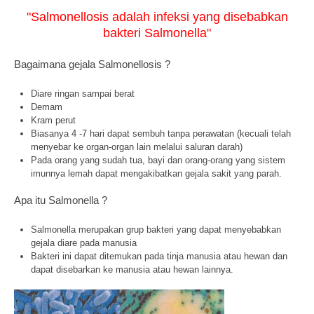
"Salmonellosis adalah infeksi yang disebabkan
bakteri Salmonella"
Bagaimana gejala Salmonellosis ?
Diare ringan sampai berat
Demam
Kram perut
Biasanya 4 -7 hari dapat sembuh tanpa perawatan (kecuali telah
menyebar ke organ-organ lain melalui saluran darah)
Pada orang yang sudah tua, bayi dan orang-orang yang sistem
imunnya lemah dapat mengakibatkan gejala sakit yang parah.
Apa itu Salmonella ?
Salmonella merupakan grup bakteri yang dapat menyebabkan
gejala diare pada manusia
Bakteri ini dapat ditemukan pada tinja manusia atau hewan dan
dapat disebarkan ke manusia atau hewan lainnya.