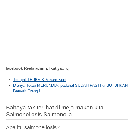
facebook Reels admin. Ikut ya.. tq
Tempat TERBAIK Minum Kopi
Dianya Tetap MERUNDUK padahal SUDAH PASTI di BUTUHKAN
Banyak Orang !
Bahaya tak terlihat di meja makan kita
Salmonellosis Salmonella
Apa itu salmonellosis?