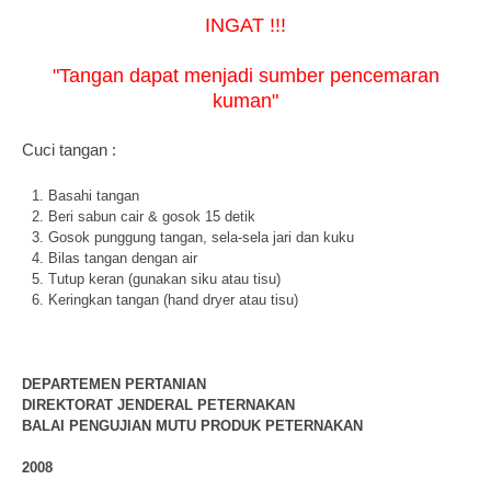
INGAT !!!
"Tangan dapat menjadi sumber pencemaran
kuman"
Cuci tangan :
Basahi tangan
Beri sabun cair & gosok 15 detik
Gosok punggung tangan, sela-sela jari dan kuku
Bilas tangan dengan air
Tutup keran (gunakan siku atau tisu)
Keringkan tangan (hand dryer atau tisu)
DEPARTEMEN PERTANIAN
DIREKTORAT JENDERAL PETERNAKAN
BALAI PENGUJIAN MUTU PRODUK PETERNAKAN
2008