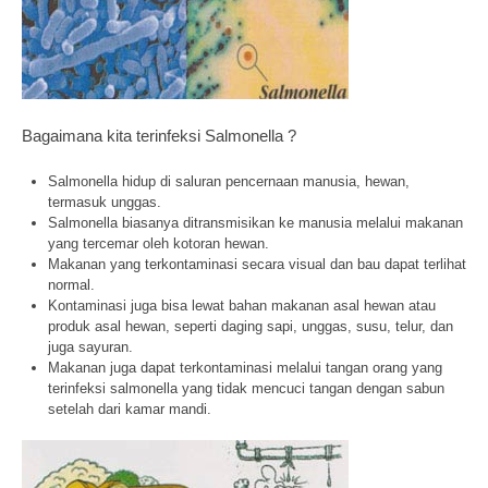
Bagaimana kita terinfeksi Salmonella ?
Salmonella hidup di saluran pencernaan manusia, hewan,
termasuk unggas.
Salmonella biasanya ditransmisikan ke manusia melalui makanan
yang tercemar oleh kotoran hewan.
Makanan yang terkontaminasi secara visual dan bau dapat terlihat
normal.
Kontaminasi juga bisa lewat bahan makanan asal hewan atau
produk asal hewan, seperti daging sapi, unggas, susu, telur, dan
juga sayuran.
Makanan juga dapat terkontaminasi melalui tangan orang yang
terinfeksi salmonella yang tidak mencuci tangan dengan sabun
setelah dari kamar mandi.